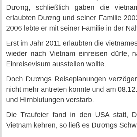
Dương, schließlich gaben die vietn
erlaubten Dương und seiner Familie 200
2006 lebte er mit seiner Familie in der N
Erst im Jahr 2011 erlaubten die vietnam
wieder nach Vietnam einreisen dürfe,
Einreisevisum ausstellen wollte.
Doch Dươngs Reiseplanungen verzögerte
nicht mehr antreten konnte und am 08.1
und Hirnblutungen verstarb.
Die Traufeier fand in den USA statt,
Vietnam kehren, so ließ es Dươngs Schwa