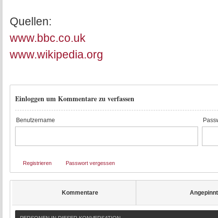
Quellen:
www.bbc.co.uk
www.wikipedia.org
Einloggen um Kommentare zu verfassen
Benutzername
Passw
Registrieren
Passwort vergessen
Kommentare
Angepinn