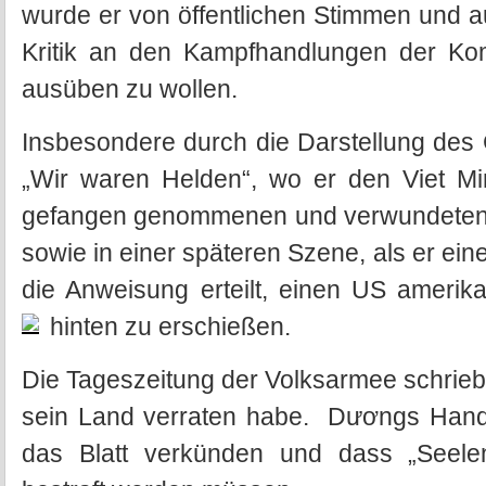
wurde er von öffentlichen Stimmen und a
Kritik an den Kampfhandlungen der K
ausüben zu wollen.
Insbesondere durch die Darstellung des 
„Wir waren Helden“, wo er den Viet Min
gefangen genommenen und verwundeten f
sowie in einer späteren Szene, als er e
die Anweisung erteilt, einen US amerik
hinten zu erschießen.
Die Tageszeitung der Volksarmee schrieb
sein Land verraten habe. Dươngs Handlu
das Blatt verkünden und dass „Seelen