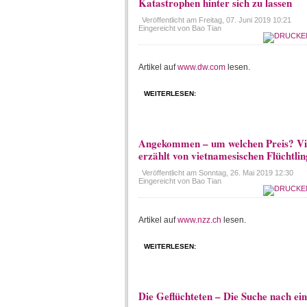
Katastrophen hinter sich zu lassen
Veröffentlicht am
Freitag, 07. Juni 2019 10:21
Eingereicht von Bao Tian
Artikel auf
www.dw.com
lesen.
WEITERLESEN:
Angekommen – um welchen Preis? Vi
erzählt von vietnamesischen Flüchtli
Veröffentlicht am
Sonntag, 26. Mai 2019 12:30
Eingereicht von Bao Tian
Artikel auf
www.nzz.ch
lesen.
WEITERLESEN:
Die Geflüchteten – Die Suche nach ein