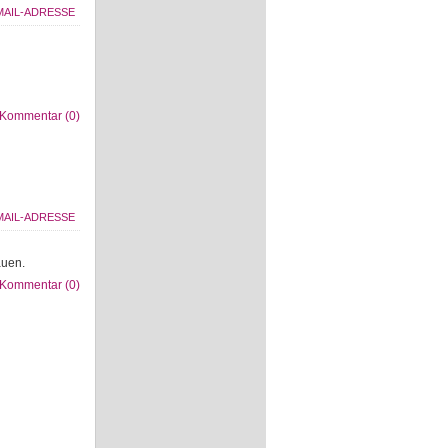
Kommentar (0)
uen.
Kommentar (0)