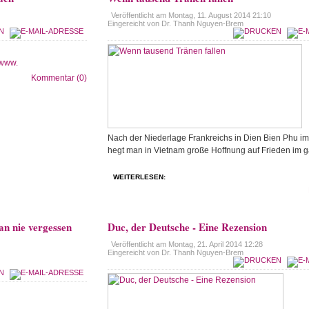
Veröffentlicht am
Montag, 11. August 2014 21:10
Eingereicht von Dr. Thanh Nguyen-Brem
www.
Kommentar (0)
Nach der Niederlage Frankreichs in Dien Bien Phu i
hegt man in Vietnam große Hoffnung auf Frieden im 
WEITERLESEN:
n nie vergessen
Duc, der Deutsche - Eine Rezension
Veröffentlicht am
Montag, 21. April 2014 12:28
Eingereicht von Dr. Thanh Nguyen-Brem