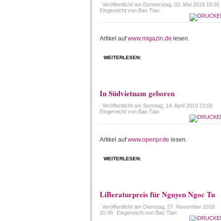
Veröffentlicht am
Donnerstag, 02. Mai 2019 19:35
Eingereicht von Bao Tian
Artikel auf
www.migazin.de
lesen.
WEITERLESEN:
In Südvietnam geboren
Veröffentlicht am
Sonntag, 14. April 2019 21:00
Eingereicht von Bao Tian
Artikel auf
www.openpr.de
lesen.
WEITERLESEN:
LiBeraturpreis für Nguyen Ngoc Tu
Veröffentlicht am
Dienstag, 27. November 2018
20:48
Eingereicht von Bao Tian