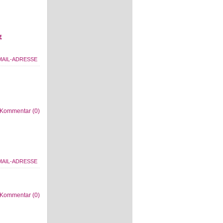
g
Kommentar (0)
Kommentar (0)