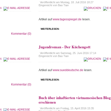
Veröffentlicht am
Montag, 18. Juli 2016 18:27
Eingereicht von Bao Tian
Artikel auf
www.tagesspiegel.de
lesen.
WEITERLESEN:
Kommentar (0)
Jugendroman - Der Küchengott
Veröffentlicht am
Samstag, 25. Juni 2016 17:14
Eingereicht von Bao Tian
Artikel auf
www.sueddeutsche.de
lesen.
WEITERLESEN:
Kommentar (0)
Buch über inhaftierten vietnamesischen Blo
erschienen
Veröffentlicht am
Freitag, 15. April 2016 15:35