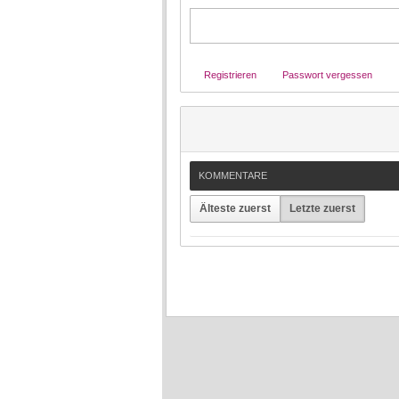
Registrieren
Passwort vergessen
KOMMENTARE
Älteste zuerst
Letzte zuerst