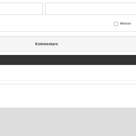
Merken
Kommentare