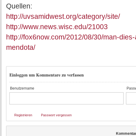
Quellen:
http://uvsamidwest.org/category/site/
http://www.news.wisc.edu/21003
http://fox6now.com/2012/08/30/man-dies-
mendota/
Einloggen um Kommentare zu verfassen
Benutzername
Passw
Registrieren
Passwort vergessen
Kommenta