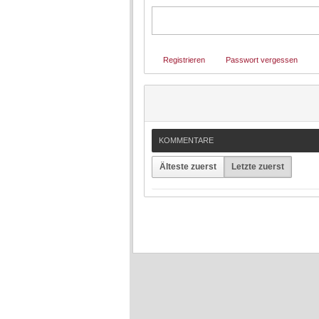
Registrieren
Passwort vergessen
KOMMENTARE
Älteste zuerst
Letzte zuerst