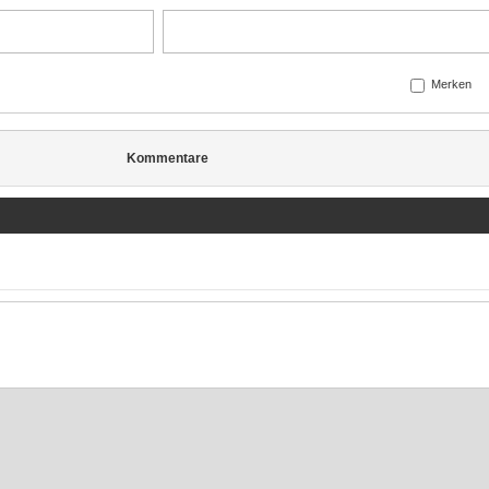
Merken
Kommentare