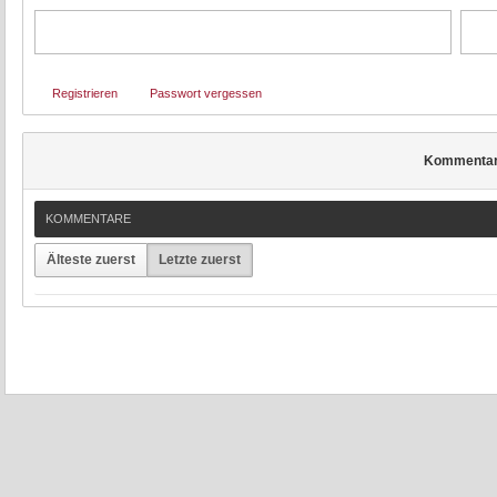
Registrieren
Passwort vergessen
Kommenta
KOMMENTARE
Älteste zuerst
Letzte zuerst