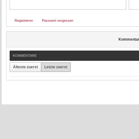
Registrieren
Passwort vergessen
Kommenta
KOMMENTARE
Älteste zuerst
Letzte zuerst