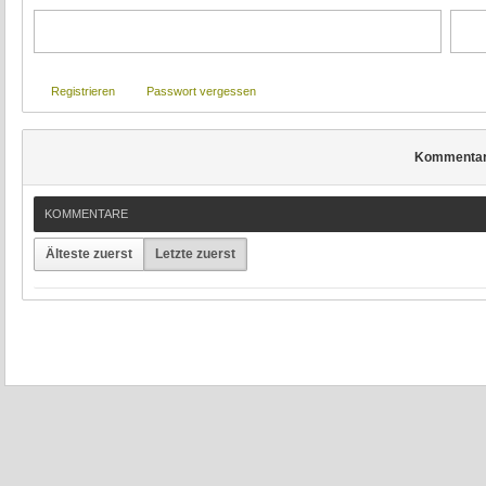
Registrieren
Passwort vergessen
Kommenta
KOMMENTARE
Älteste zuerst
Letzte zuerst