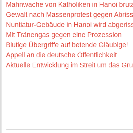
Mahnwache von Katholiken in Hanoi bruta
Gewalt nach Massenprotest gegen Abriss 
Nuntiatur-Gebäude in Hanoi wird abgeris
Mit Tränengas gegen eine Prozession
Blutige Übergriffe auf betende Gläubige!
Appell an die deutsche Öffentlichkeit
Aktuelle Entwicklung im Streit um das G