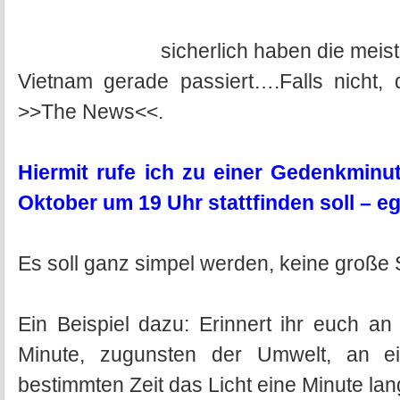
sicherlich haben die meis
Vietnam gerade passiert….Falls nicht, 
>>The News<<.
Hiermit rufe ich zu einer Gedenkminu
Oktober um 19 Uhr stattfinden soll – eg
Es soll ganz simpel werden, keine große
Ein Beispiel dazu: Erinnert ihr euch an
Minute, zugunsten der Umwelt, an e
bestimmten Zeit das Licht eine Minute lan