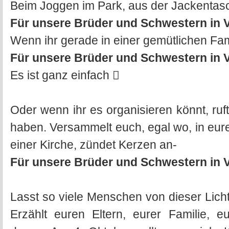
Beim Joggen im Park, aus der Jackentasch
Für unsere Brüder und Schwestern in 
Wenn ihr gerade in einer gemütlichen Fami
Für unsere Brüder und Schwestern in 
Es ist ganz einfach 
Oder wenn ihr es organisieren könnt, ruf
haben. Versammelt euch, egal wo, in eure
einer Kirche, zündet Kerzen an-
Für unsere Brüder und Schwestern in 
Lasst so viele Menschen von dieser Licht
Erzählt euren Eltern, eurer Familie, 