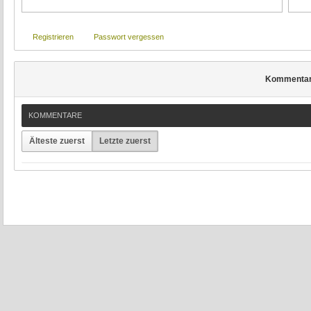
Registrieren
Passwort vergessen
Kommenta
KOMMENTARE
Älteste zuerst
Letzte zuerst