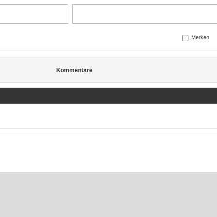
Merken
Kommentare