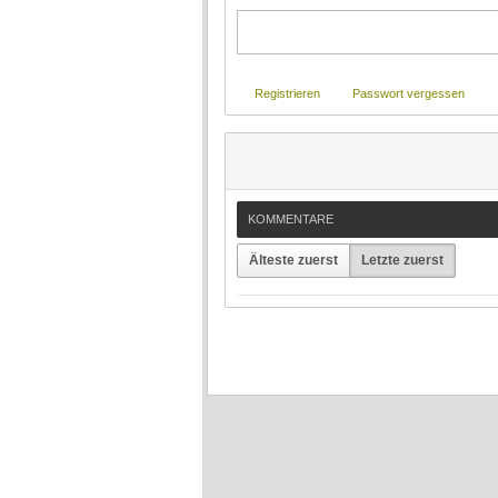
Registrieren
Passwort vergessen
KOMMENTARE
Älteste zuerst
Letzte zuerst