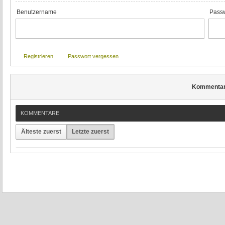
Benutzername
Passw
Registrieren
Passwort vergessen
Kommenta
KOMMENTARE
Älteste zuerst
Letzte zuerst