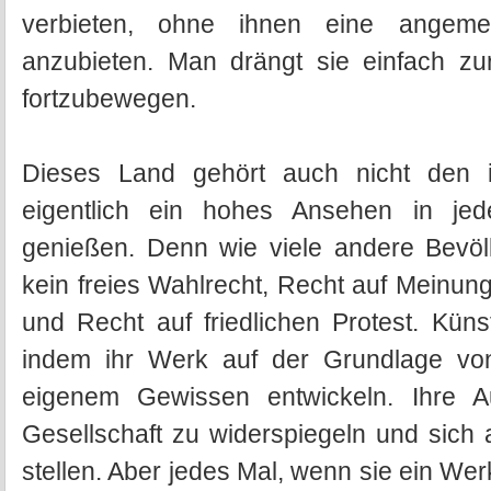
verbieten, ohne ihnen eine angeme
anzubieten. Man drängt sie einfach zu
fortzubewegen.
Dieses Land gehört auch nicht den int
eigentlich ein hohes Ansehen in jed
genießen. Denn wie viele andere Bevö
kein freies Wahlrecht, Recht auf Meinun
und Recht auf friedlichen Protest. Küns
indem ihr Werk auf der Grundlage von
eigenem Gewissen entwickeln. Ihre 
Gesellschaft zu widerspiegeln und sich 
stellen. Aber jedes Mal, wenn sie ein W