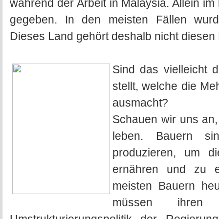
während der Arbeit in Malaysia. Allein im 
gegeben. In den meisten Fällen wurde 
Dieses Land gehört deshalb nicht diese
Sind das vielleicht 
stellt, welche die M
ausmacht?
Schauen wir uns an,
leben. Bauern si
produzieren, um d
ernähren und zu e
meisten Bauern heu
müssen ihre