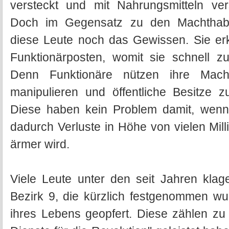
versteckt und mit Nahrungsmitteln ver
Doch im Gegensatz zu den Machthabe
diese Leute noch das Gewissen. Sie erk
Funktionärposten, womit sie schnell zu
Denn Funktionäre nützen ihre Mach
manipulieren und öffentliche Besitze 
Diese haben kein Problem damit, wenn 
dadurch Verluste in Höhe von vielen Mil
ärmer wird.
Viele Leute unter den seit Jahren kla
Bezirk 9, die kürzlich festgenommen wu
ihres Lebens geopfert. Diese zählen zu