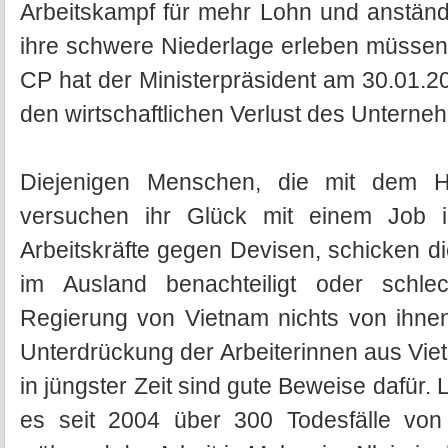
Arbeitskampf für mehr Lohn und anstän
ihre schwere Niederlage erleben müssen
CP hat der Ministerpräsident am 30.01.2008
den wirtschaftlichen Verlust des Unter
Diejenigen Menschen, die mit dem H
versuchen ihr Glück mit einem Job i
Arbeitskräfte gegen Devisen, schicken d
im Ausland benachteiligt oder schle
Regierung von Vietnam nichts von ihnen
Unterdrückung der Arbeiterinnen aus Vie
in jüngster Zeit sind gute Beweise dafür.
es seit 2004 über 300 Todesfälle von