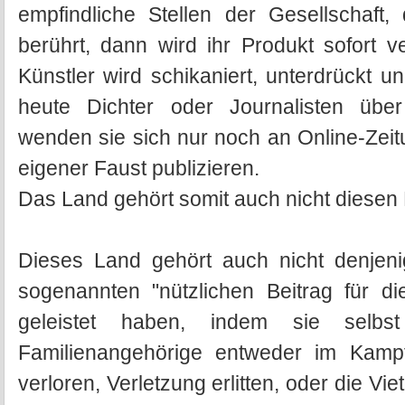
empfindliche Stellen der Gesellschaft,
berührt, dann wird ihr Produkt sofort 
Künstler wird schikaniert, unterdrückt 
heute Dichter oder Journalisten über
wenden sie sich nur noch an Online-Zeit
eigener Faust publizieren.
Das Land gehört somit auch nicht diese
Dieses Land gehört auch nicht denjeni
sogenannten "nützlichen Beitrag für di
geleistet haben, indem sie selbs
Familienangehörige entweder im Kam
verloren, Verletzung erlitten, oder die Vie