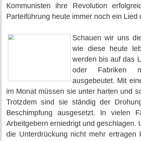
Kommunisten ihre Revolution erfolgrei
Parteiführung heute immer noch ein Lied 
Schauen wir uns die
wie diese heute le
werden bis auf das L
oder Fabriken mi
ausgebeutet. Mit ein
im Monat müssen sie unter harten und s
Trotzdem sind sie ständig der Drohun
Beschimpfung ausgesetzt. In vielen 
Arbeitgebern erniedrigt und geschlagen.
die Unterdrückung nicht mehr ertragen 