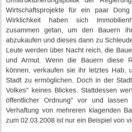
Umstrukturierungspolitik der Regier
Wirtschaftsprojekte für ein paar Don
Wirklichkeit haben sich Immobilien
zusammen getan, um den Bauern ihr 
abzukaufen und dieses dann zu Schleude
Leute werden über Nacht reich, die Baue
und Armut. Wenn die Bauern diese Rau
können, verkaufen sie ihr letztes Hab, 
Stadt zu ermöglichen. Doch in der Stad
Volkes" keines Blickes. Stattdessen we
öffentlicher Ordnung" vor und lassen
Verhaftung von mehreren klagenden Ba
zum 02.03.2008 ist nur ein Beispiel von vi