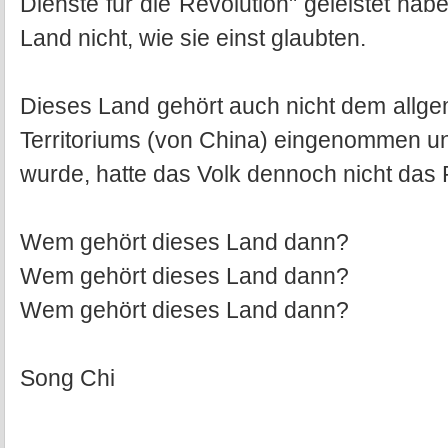
Dienste für die Revolution" geleistet ha
Land nicht, wie sie einst glaubten.
Dieses Land gehört auch nicht dem allgem
Territoriums (von China) eingenommen und
wurde, hatte das Volk dennoch nicht das
Wem gehört dieses Land dann?
Wem gehört dieses Land dann?
Wem gehört dieses Land dann?
Song Chi