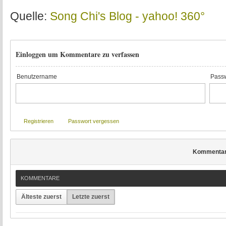
Quelle:
Song Chi's Blog - yahoo! 360°
Einloggen um Kommentare zu verfassen
Benutzername
Passw
Registrieren
Passwort vergessen
Kommenta
KOMMENTARE
Älteste zuerst
Letzte zuerst