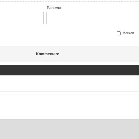
Passwort
Merken
Kommentare