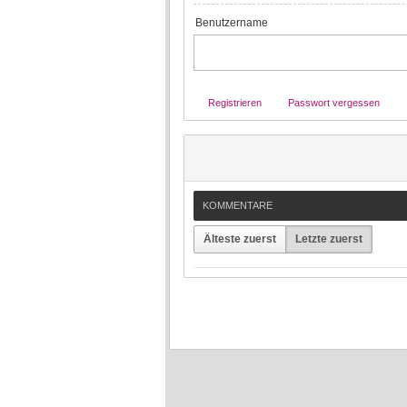
Benutzername
Registrieren
Passwort vergessen
KOMMENTARE
Älteste zuerst
Letzte zuerst