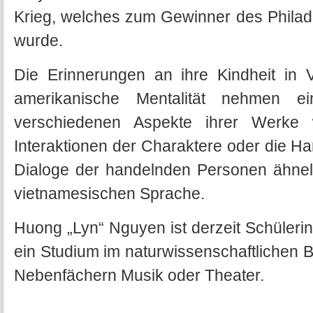
Krieg, welches zum Gewinner des Philade
wurde.
Die Erinnerungen an ihre Kindheit in 
amerikanische Mentalität nehmen e
verschiedenen Aspekte ihrer Werke w
Interaktionen der Charaktere oder die H
Dialoge der handelnden Personen ähnel
vietnamesischen Sprache.
Huong „Lyn“ Nguyen ist derzeit Schülerin
ein Studium im naturwissenschaftlichen B
Nebenfächern Musik oder Theater.