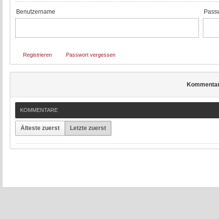
Benutzername
Passw
Registrieren
Passwort vergessen
Kommenta
KOMMENTARE
Älteste zuerst
Letzte zuerst