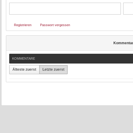
Registrieren
Passwort vergessen
Kommenta
KOMMENTARE
Älteste zuerst
Letzte zuerst