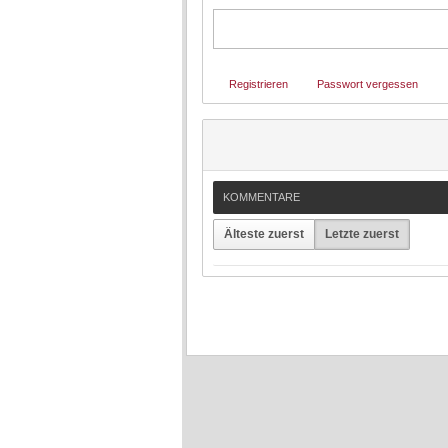
Registrieren
Passwort vergessen
KOMMENTARE
Älteste zuerst
Letzte zuerst