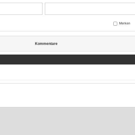
Merken
Kommentare