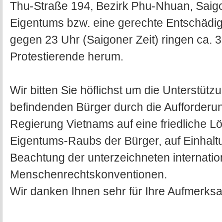
Thu-Straße 194, Bezirk Phu-Nhuan, Saig
Eigentums bzw. eine gerechte Entschädig
gegen 23 Uhr (Saigoner Zeit) ringen ca. 3
Protestierende herum.
Wir bitten Sie höflichst um die Unterstütz
befindenden Bürger durch die Aufforder
Regierung Vietnams auf eine friedliche Lö
Eigentums-Raubs der Bürger, auf Einhalt
Beachtung der unterzeichneten internatio
Menschenrechtskonventionen.
Wir danken Ihnen sehr für Ihre Aufmerksa