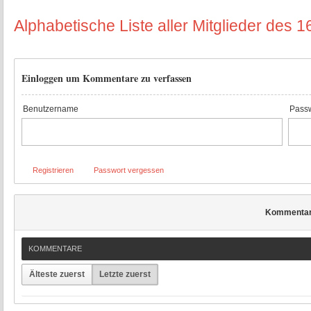
Alphabetische Liste aller Mitglieder des
Einloggen um Kommentare zu verfassen
Benutzername
Passw
Registrieren
Passwort vergessen
Kommenta
KOMMENTARE
Älteste zuerst
Letzte zuerst