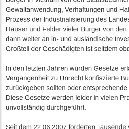
Gewaltanwendung, Verhaftungen und Haf
Prozess der Industrialisierung des Land
Häuser und Felder vieler Bürger von den 
dann weiter an in- und ausländische Inves
Großteil der Geschädigten ist seitdem ob
In den letzten Jahren wurden Gesetze erl
Vergangenheit zu Unrecht konfiszierte B
zurückgeben sollten oder entsprechende 
Diese Gesetze werden leider in vielen Pr
unvollständig durchgeführt.
Seit dem 22.06.2007 forderten Tausende 