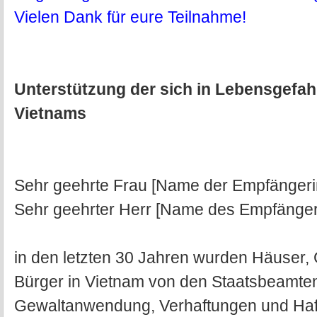
Vielen Dank für eure Teilnahme!
Unterstützung der sich in Lebensgefah
Vietnams
Sehr geehrte Frau [Name der Empfängeri
Sehr geehrter Herr [Name des Empfänger
in den letzten 30 Jahren wurden Häuser, 
Bürger in Vietnam von den Staatsbeamten
Gewaltanwendung, Verhaftungen und Haf