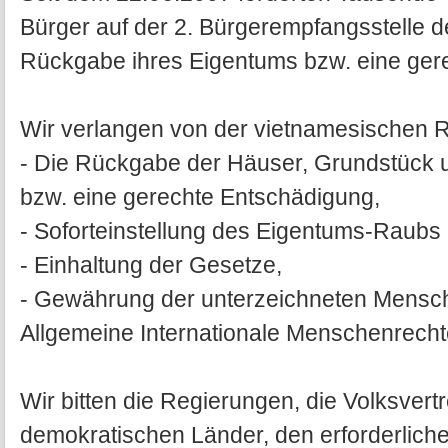
Bürger auf der 2. Bürgerempfangsstelle d
Rückgabe ihres Eigentums bzw. eine ger
Wir verlangen von der vietnamesischen 
- Die Rückgabe der Häuser, Grundstück u
bzw. eine gerechte Entschädigung,
- Soforteinstellung des Eigentums-Raubs 
- Einhaltung der Gesetze,
- Gewährung der unterzeichneten Mensc
Allgemeine Internationale Menschenrecht
Wir bitten die Regierungen, die Volksvertre
demokratischen Länder, den erforderlich