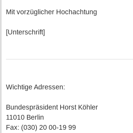
Mit vorzüglicher Hochachtung
[Unterschrift]
Wichtige Adressen:
Bundespräsident Horst Köhler
11010 Berlin
Fax: (030) 20 00-19 99