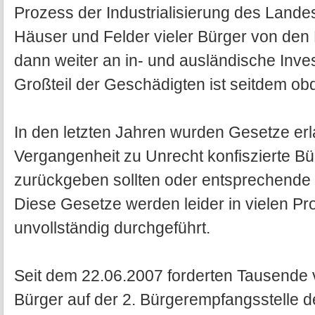
Prozess der Industrialisierung des Land
Häuser und Felder vieler Bürger von den 
dann weiter an in- und ausländische Inves
Großteil der Geschädigten ist seitdem ob
In den letzten Jahren wurden Gesetze erl
Vergangenheit zu Unrecht konfiszierte B
zurückgeben sollten oder entsprechende 
Diese Gesetze werden leider in vielen Pr
unvollständig durchgeführt.
Seit dem 22.06.2007 forderten Tausende 
Bürger auf der 2. Bürgerempfangsstelle 