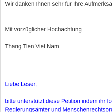
Wir danken Ihnen sehr für Ihre Aufmerksa
Mit vorzüglicher Hochachtung
Thang Tien Viet Nam
Liebe Leser,
bitte unterstützt diese Petition indem ihr 
Regierungsämter und Menschenrechtsorga