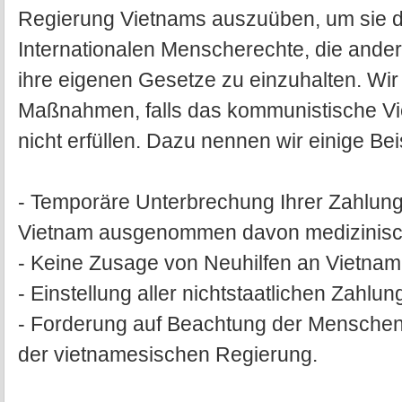
Regierung Vietnams auszuüben, um sie d
Internationalen Menscherechte, die ande
ihre eigenen Gesetze zu einzuhalten. Wir
Maßnahmen, falls das kommunistische V
nicht erfüllen. Dazu nennen wir einige Bei
- Temporäre Unterbrechung Ihrer Zahlung
Vietnam ausgenommen davon medizinisch
- Keine Zusage von Neuhilfen an Vietnam
- Einstellung aller nichtstaatlichen Zahlu
- Forderung auf Beachtung der Menschen
der vietnamesischen Regierung.