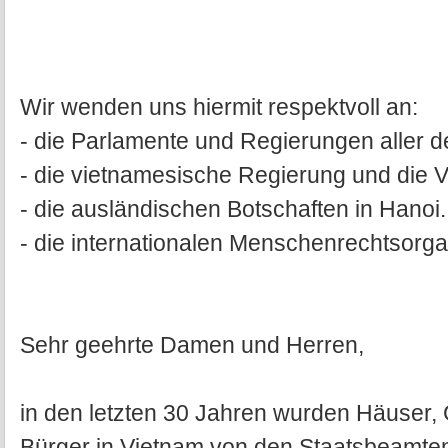
Wir wenden uns hiermit respektvoll an:
- die Parlamente und Regierungen aller 
- die vietnamesische Regierung und die V
- die ausländischen Botschaften in Hanoi.
- die internationalen Menschenrechtsorga
Sehr geehrte Damen und Herren,
in den letzten 30 Jahren wurden Häuser, 
Bürger in Vietnam von den Staatsbeamten