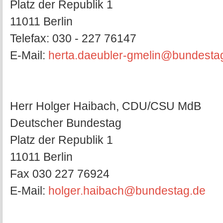
Platz der Republik 1
11011 Berlin
Telefax: 030 - 227 76147
E-Mail:
herta.daeubler-gmelin@bundesta
Herr Holger Haibach, CDU/CSU MdB
Deutscher Bundestag
Platz der Republik 1
11011 Berlin
Fax 030 227 76924
E-Mail:
holger.haibach@bundestag.de