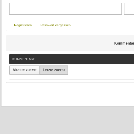
Registrieren
Passwort vergessen
Kommenta
KOMMENTARE
Älteste zuerst
Letzte zuerst