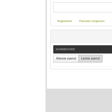
Registrieren
Passwort vergessen
KOMMENTARE
Älteste zuerst
Letzte zuerst