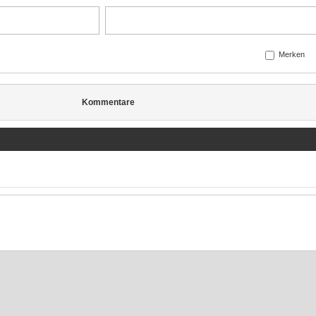
Merken
Kommentare