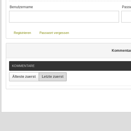
Benutzername
Passw
Registrieren
Passwort vergessen
Kommenta
KOMMENTARE
Älteste zuerst
Letzte zuerst