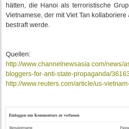
hätten, die Hanoi als terroristische Gru
Vietnamese, der mit Viet Tan kollaboriere
bestraft werde.
Quellen:
http://www.channelnewsasia.com/news/asi
bloggers-for-anti-state-propaganda/3616
http://www.reuters.com/article/us-viet
Einloggen um Kommentare zu verfassen
Benutzername
Passw