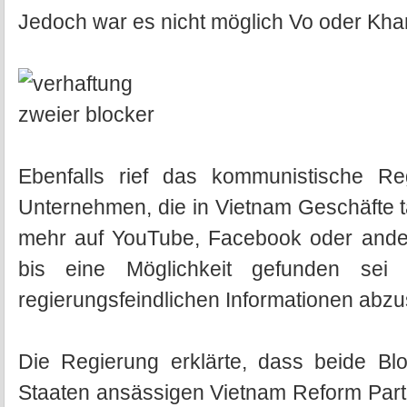
Jedoch war es nicht möglich Vo oder Kha
Ebenfalls rief das kommunistische R
Unternehmen, die in Vietnam Geschäfte t
mehr auf YouTube, Facebook oder ander
bis eine Möglichkeit gefunden sei d
regierungsfeindlichen Informationen abzus
Die Regierung erklärte, dass beide Blo
Staaten ansässigen Vietnam Reform Part