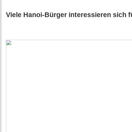
Viele Hanoi-Bürger interessieren sich 