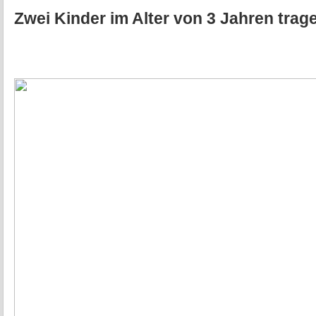
Zwei Kinder im Alter von 3 Jahren trage