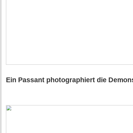
Ein Passant photographiert die Demon