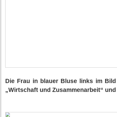
Die Frau in blauer Bluse links im Bild
„Wirtschaft und Zusammenarbeit“ und 