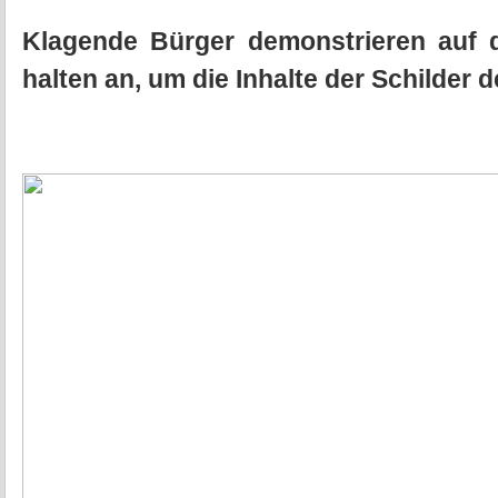
Klagende Bürger demonstrieren auf 
halten an, um die Inhalte der Schilder