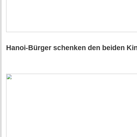
Hanoi-Bürger schenken den beiden Ki