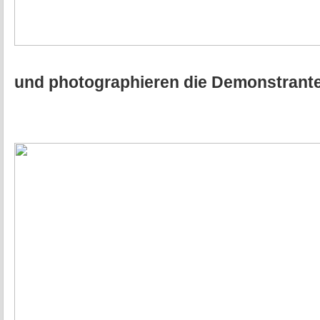
und photographieren die Demonstrant