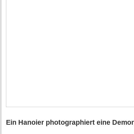
Ein Hanoier photographiert eine Demon