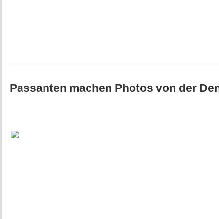
Passanten machen Photos von der De