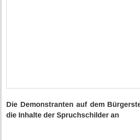
Die Demonstranten auf dem Bürgerste
die Inhalte der Spruchschilder an