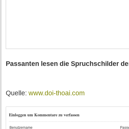
Passanten lesen die Spruchschilder d
Quelle:
www.doi-thoai.com
Einloggen um Kommentare zu verfassen
Benutzername
Passw