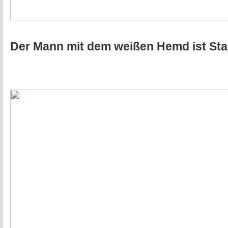
Der Mann mit dem weißen Hemd ist Stas