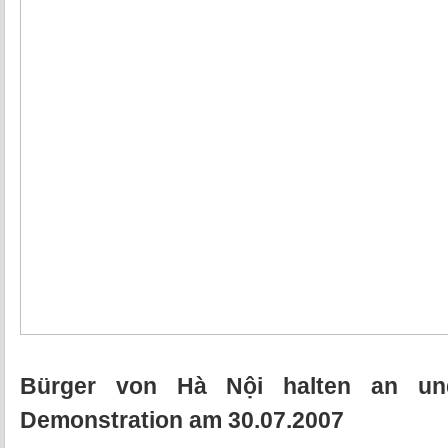
Bürger von Hà Nội halten an und
Demonstration am 30.07.2007