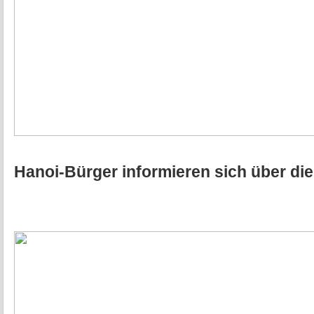
Hanoi-Bürger informieren sich über di