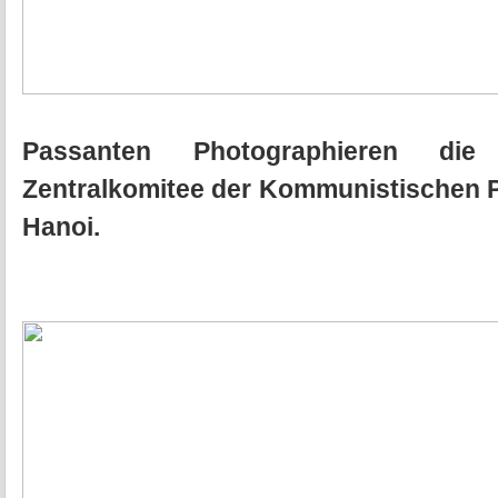
Passanten Photographieren di
Zentralkomitee der Kommunistischen Pa
Hanoi.