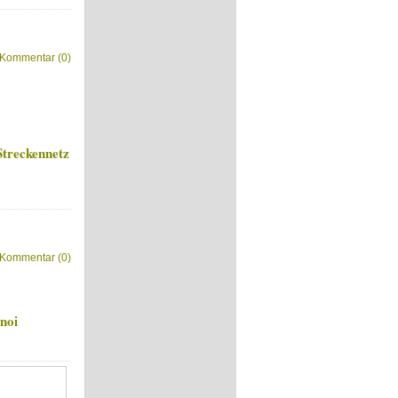
Kommentar (0)
Streckennetz
Kommentar (0)
anoi