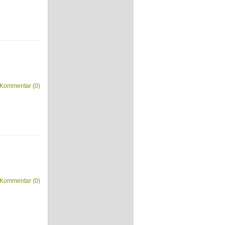
Kommentar (0)
Kommentar (0)