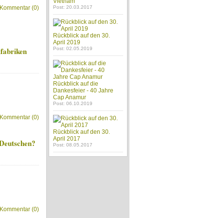
Vietnam
Kommentar (0)
Post: 20.03.2017
Rückblick auf den 30.
April 2019
lfabriken
Post: 02.05.2019
Rückblick auf die
Dankesfeier - 40 Jahre
Cap Anamur
Post: 06.10.2019
Kommentar (0)
Rückblick auf den 30.
April 2017
e Deutschen?
Post: 08.05.2017
Kommentar (0)