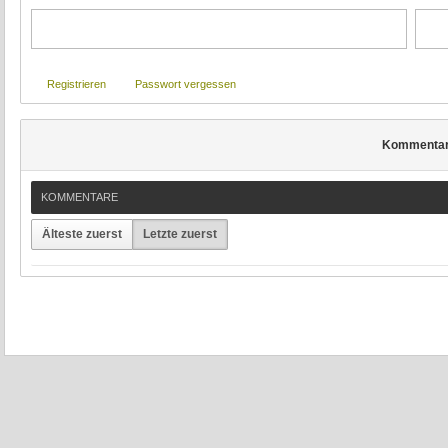
Registrieren
Passwort vergessen
Kommenta
KOMMENTARE
Älteste zuerst
Letzte zuerst