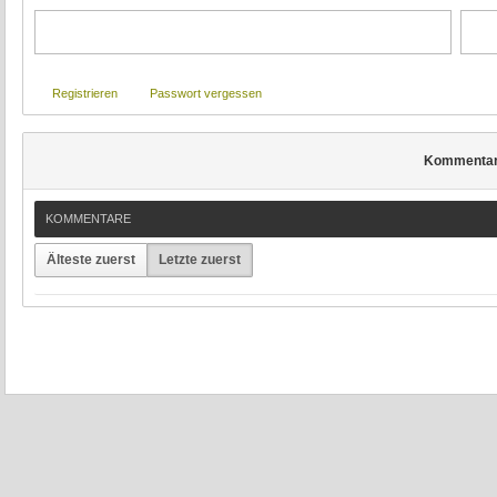
Registrieren
Passwort vergessen
Kommenta
KOMMENTARE
Älteste zuerst
Letzte zuerst