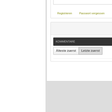
Registrieren
Passwort vergessen
KOMMENTARE
Älteste zuerst
Letzte zuerst