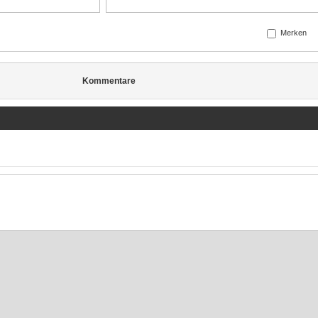
Merken
Kommentare