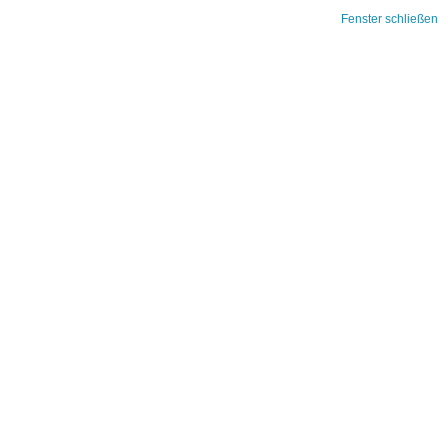
Fenster schließen