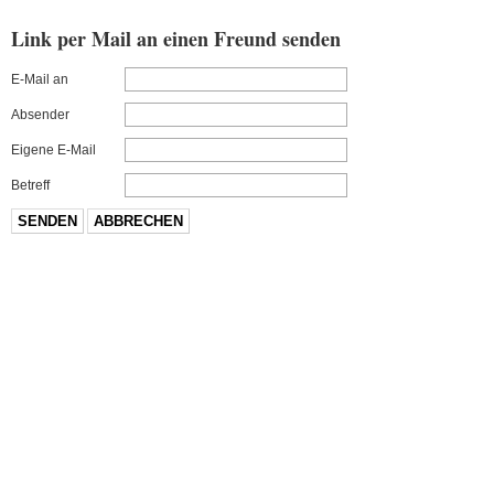
Link per Mail an einen Freund senden
E-Mail an
Absender
Eigene E-Mail
Betreff
SENDEN
ABBRECHEN