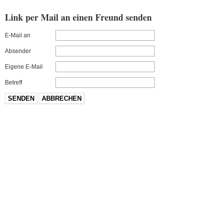
Link per Mail an einen Freund senden
E-Mail an
Absender
Eigene E-Mail
Betreff
SENDEN
ABBRECHEN