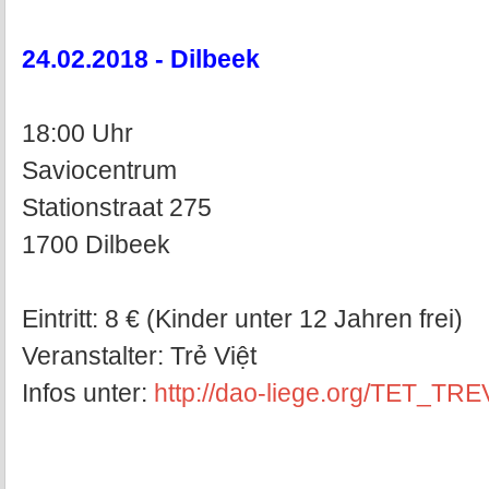
24.02.2018 - Dilbeek
18:00 Uhr
Saviocentrum
Stationstraat 275
1700 Dilbeek
Eintritt: 8 € (Kinder unter 12 Jahren frei)
Veranstalter: Trẻ Việt
Infos unter:
http://dao-liege.org/TET_T