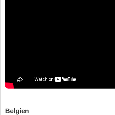
Belgien