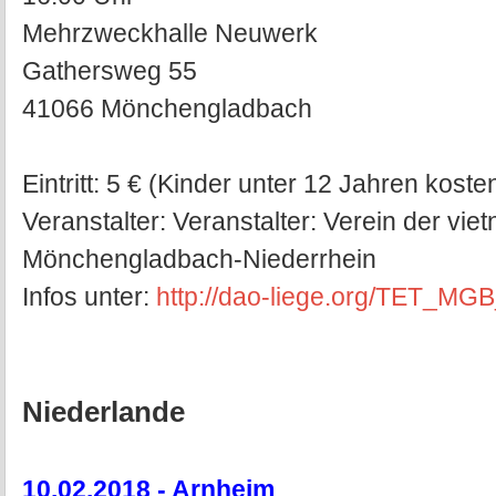
Mehrzweckhalle Neuwerk
Gathersweg 55
41066 Mönchengladbach
Eintritt: 5 € (Kinder unter 12 Jahren koste
Veranstalter: Veranstalter: Verein der vie
Mönchengladbach-Niederrhein
Infos unter:
http://dao-liege.org/TET_MG
Niederlande
10.02.2018 - Arnheim