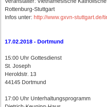
Veranstalter: Vietnamesische Katholisch
Rottenburg-Stuttgart
Infos unter:
http://www.gxvn-stuttgart.de
17.02.2018 - Dortmund
15:00 Uhr Gottesdienst
St. Joseph
Heroldstr. 13
44145 Dortmund
17:00 Uhr Unterhaltungsprogramm
Dietrich-Keuning-Haus