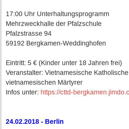
17:00 Uhr Unterhaltungsprogramm
Mehrzweckhalle der Pfalzschule
Pfalzstrasse 94
59192 Bergkamen-Weddinghofen
Eintritt: 5 € (Kinder unter 18 Jahren frei)
Veranstalter: Vietnamesische Katholisch
vietnamesischen Märtyrer
Infos unter:
https://cttd-bergkamen.jimdo.
24.02.2018 - Berlin