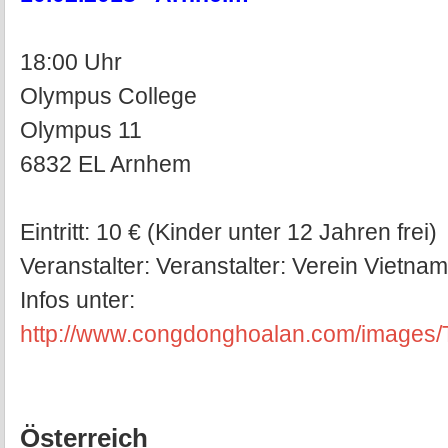
18:00 Uhr
Olympus College
Olympus 11
6832 EL Arnhem
Eintritt: 10 € (Kinder unter 12 Jahren frei)
Veranstalter: Veranstalter: Verein Vietna
Infos unter:
http://www.congdonghoalan.com/images/
Österreich