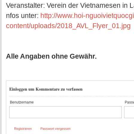
Veranstalter: Verein der Vietnamesen in 
nfos unter:
http://www.hoi-nguoivietquocg
content/uploads/2018_AVL_Flyer_01.jpg
Alle Angaben ohne Gewähr.
Einloggen um Kommentare zu verfassen
Benutzername
Passw
Registrieren
Passwort vergessen