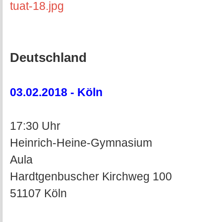
tuat-18.jpg
Deutschland
03.02.2018 - Köln
17:30 Uhr
Heinrich-Heine-Gymnasium
Aula
Hardtgenbuscher Kirchweg 100
51107 Köln