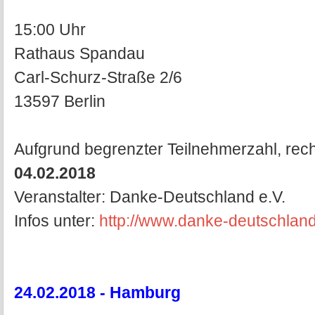
15:00 Uhr
Rathaus Spandau
Carl-Schurz-Straße 2/6
13597 Berlin
Aufgrund begrenzter Teilnehmerzahl, rec
04.02.2018
Veranstalter: Danke-Deutschland e.V.
Infos unter:
http://www.danke-deutschland
24.02.2018 - Hamburg