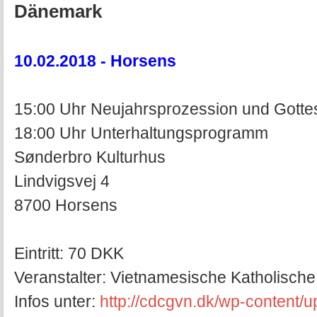
Dänemark
10.02.2018 - Horsens
15:00 Uhr Neujahrsprozession und Gotte
18:00 Uhr Unterhaltungsprogramm
Sønderbro Kulturhus
Lindvigsvej 4
8700 Horsens
Eintritt: 70 DKK
Veranstalter: Vietnamesische Katholisch
Infos unter:
http://cdcgvn.dk/wp-content/