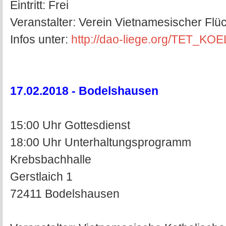
Eintritt: Frei
Veranstalter: Verein Vietnamesischer Flüc
Infos unter:
http://dao-liege.org/TET_KO
17.02.2018 - Bodelshausen
15:00 Uhr Gottesdienst
18:00 Uhr Unterhaltungsprogramm
Krebsbachhalle
Gerstlaich 1
72411 Bodelshausen