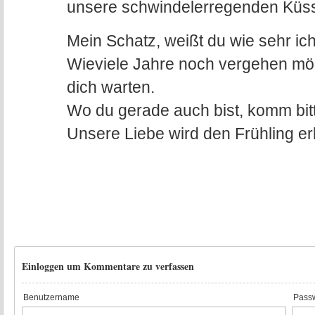
unsere schwindelerregenden Küss
Mein Schatz, weißt du wie sehr ic
Wieviele Jahre noch vergehen mö
dich warten.
Wo du gerade auch bist, komm bitt
Unsere Liebe wird den Frühling er
Einloggen um Kommentare zu verfassen
Benutzername
Passw