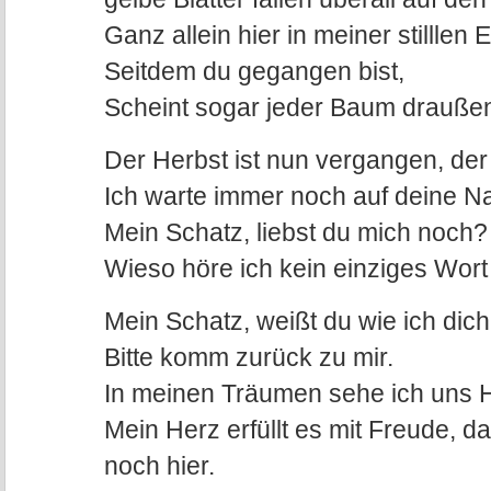
Ganz allein hier in meiner stilllen 
Seitdem du gegangen bist,
Scheint sogar jeder Baum draußen
Der Herbst ist nun vergangen, der W
Ich warte immer noch auf deine Na
Mein Schatz, liebst du mich noch?
Wieso höre ich kein einziges Wort
Mein Schatz, weißt du wie ich dic
Bitte komm zurück zu mir.
In meinen Träumen sehe ich uns 
Mein Herz erfüllt es mit Freude, 
noch hier.