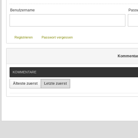
Benutzername
Passw
Registrieren
Passwort vergessen
Kommenta
KOMMENTARE
Älteste zuerst
Letzte zuerst