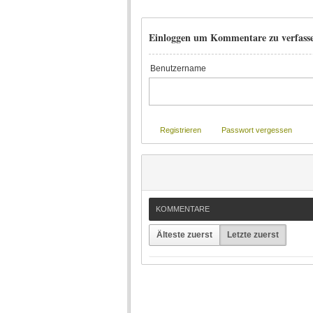
Einloggen um Kommentare zu verfass
Benutzername
Registrieren
Passwort vergessen
KOMMENTARE
Älteste zuerst
Letzte zuerst