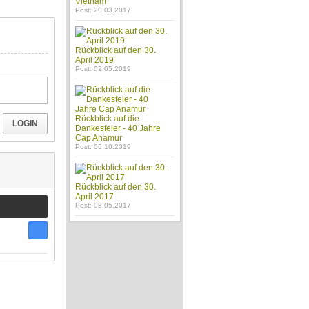
Vietnam
Post: 20.03.2017
Rückblick auf den 30.
April 2019
Post: 02.05.2019
Rückblick auf die
LOGIN
Dankesfeier - 40 Jahre
Cap Anamur
Post: 06.10.2019
Rückblick auf den 30.
April 2017
Post: 08.05.2017