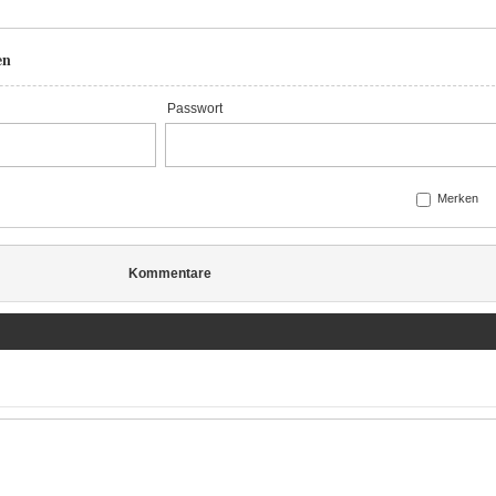
en
Passwort
Merken
Kommentare