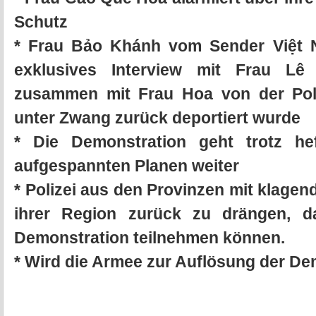
Schutz
* Frau Bảo Khánh vom Sender Việt 
exklusives Interview mit Frau Lê
zusammen mit Frau Hoa von der Poli
unter Zwang zurück deportiert wurde
* Die Demonstration geht trotz he
aufgespannten Planen weiter
* Polizei aus den Provinzen mit klage
ihrer Region zurück zu drängen, d
Demonstration teilnehmen können.
* Wird die Armee zur Auflösung der De