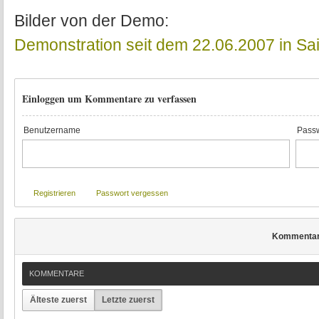
Bilder von der Demo:
Demonstration seit dem 22.06.2007 in Sa
Einloggen um Kommentare zu verfassen
Benutzername
Passw
Registrieren
Passwort vergessen
Kommenta
KOMMENTARE
Älteste zuerst
Letzte zuerst