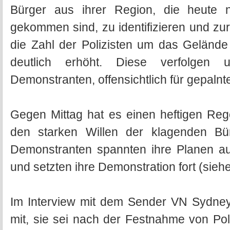
Bürger aus ihrer Region, die heute 
gekommen sind, zu identifizieren und z
die Zahl der Polizisten um das Gelände
deutlich erhöht. Diese verfolge
Demonstranten, offensichtlich für gepaln
Gegen Mittag hat es einen heftigen Re
den starken Willen der klagenden Bü
Demonstranten spannten ihre Planen au
und setzten ihre Demonstration fort (sieh
Im Interview mit dem Sender VN Sydney 
mit, sie sei nach der Festnahme von Pol