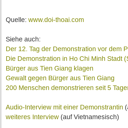
Quelle:
www.doi-thoai.com
Siehe auch:
Der 12. Tag der Demonstration vor dem P
Die Demonstration in Ho Chi Minh Stadt (
Bürger aus Tien Giang klagen
Gewalt gegen Bürger aus Tien Giang
200 Menschen demonstrieren seit 5 Tagen
Audio-Interview mit einer Demonstrantin
(
weiteres Interview
(auf Vietnamesisch)