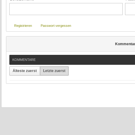
Registrieren
Passwort vergessen
Kommenta
KOMMENTARE
Älteste zuerst
Letzte zuerst