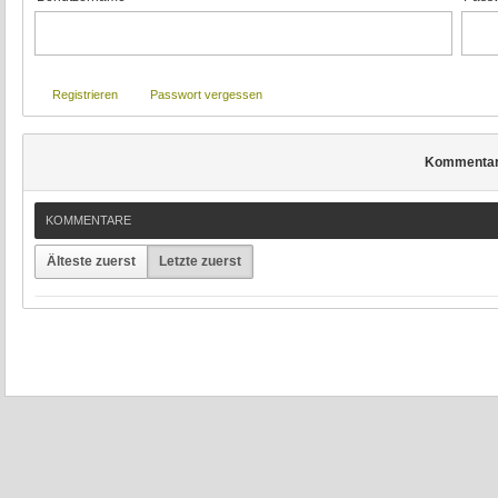
Registrieren
Passwort vergessen
Kommenta
KOMMENTARE
Älteste zuerst
Letzte zuerst