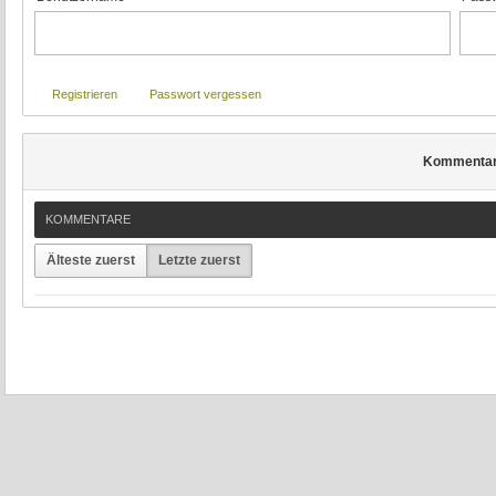
Registrieren
Passwort vergessen
Kommenta
KOMMENTARE
Älteste zuerst
Letzte zuerst