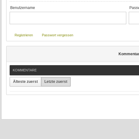
Benutzername
Passw
Registrieren
Passwort vergessen
Kommenta
KOMMENTARE
Älteste zuerst
Letzte zuerst