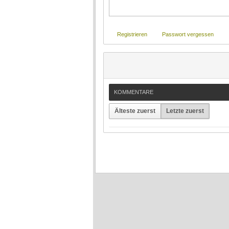
Registrieren
Passwort vergessen
KOMMENTARE
Älteste zuerst
Letzte zuerst