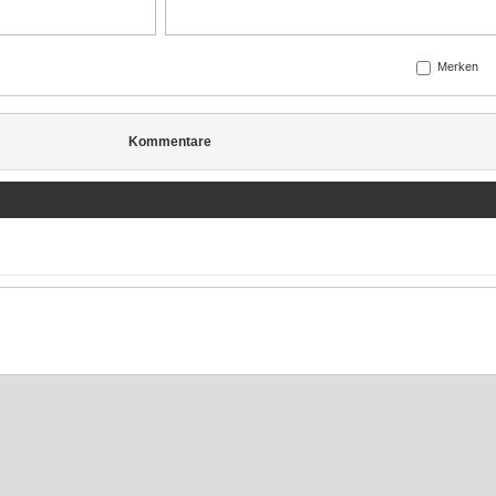
Merken
Kommentare