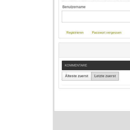
Benutzername
Registrieren
Passwort vergessen
KOMMENTARE
Älteste zuerst
Letzte zuerst