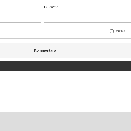
Passwort
Merken
Kommentare