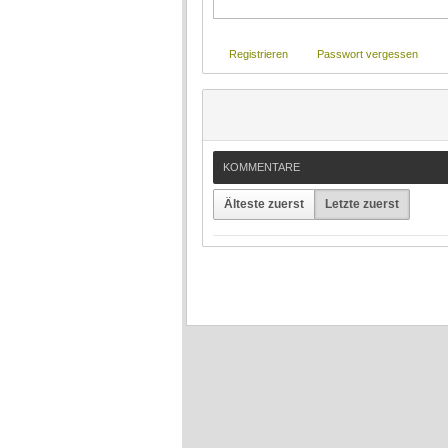
Registrieren
Passwort vergessen
KOMMENTARE
Älteste zuerst
Letzte zuerst