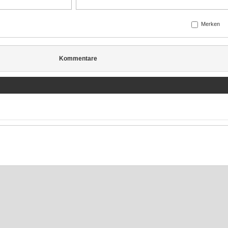
Merken
Kommentare