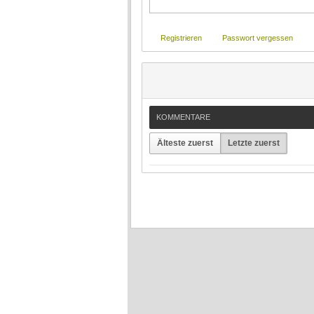
Registrieren
Passwort vergessen
KOMMENTARE
Älteste zuerst
Letzte zuerst