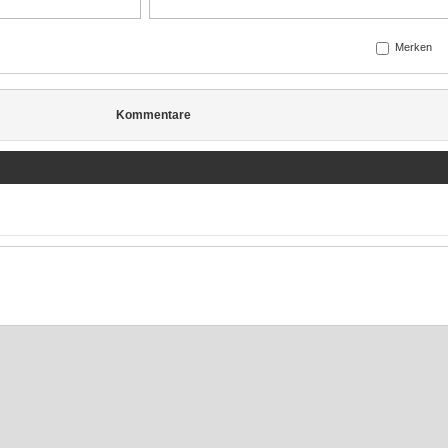
Merken
Kommentare