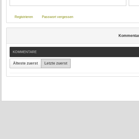
Registrieren
Passwort vergessen
Kommenta
KOMMENTARE
Älteste zuerst
Letzte zuerst