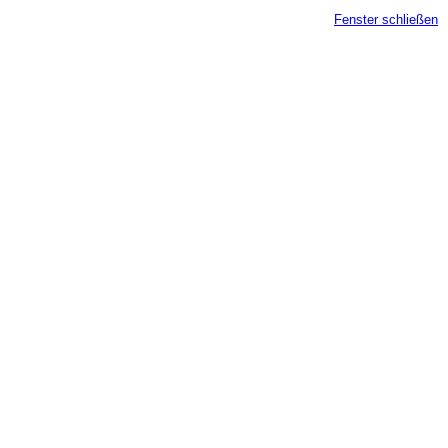
Fenster schließen